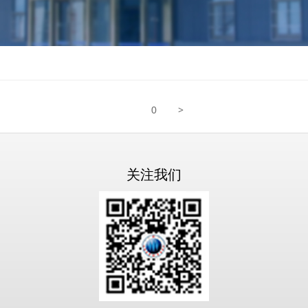
>
0
关注我们